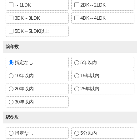
～1LDK
2DK～2LDK
3DK～3LDK
4DK～4LDK
5DK～5LDK以上
築年数
指定なし
5年以内
10年以内
15年以内
20年以内
25年以内
30年以内
駅徒歩
指定なし
5分以内