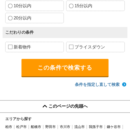
10分以内
15分以内
20分以内
こだわりの条件
新着物件
プライスダウン
条件を指定し直して検索
このページの先頭へ
エリアから探す
柏市
松戸市
船橋市
野田市
市川市
流山市
我孫子市
鎌ケ谷市