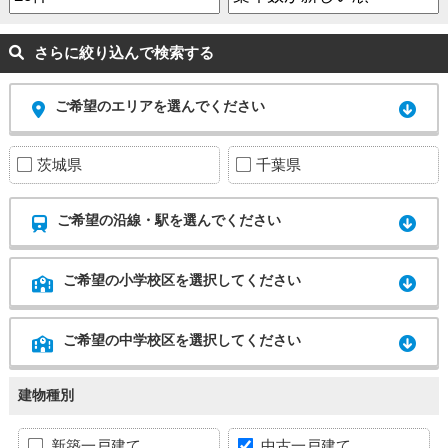
さらに絞り込んで検索する
ご希望のエリアを選んでください
茨城県
千葉県
ご希望の沿線・駅を選んでください
ご希望の小学校区を選択してください
ご希望の中学校区を選択してください
建物種別
新築一戸建て
中古一戸建て