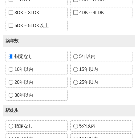
3DK～3LDK
4DK～4LDK
5DK～5LDK以上
築年数
指定なし
5年以内
10年以内
15年以内
20年以内
25年以内
30年以内
駅徒歩
指定なし
5分以内