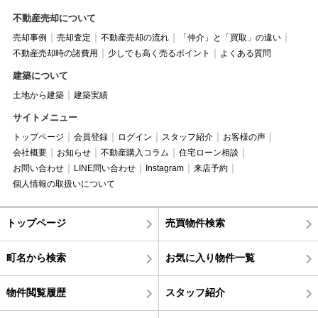
不動産売却について
売却事例
売却査定
不動産売却の流れ
「仲介」と「買取」の違い
不動産売却時の諸費用
少しでも高く売るポイント
よくある質問
建築について
土地から建築
建築実績
サイトメニュー
トップページ
会員登録
ログイン
スタッフ紹介
お客様の声
会社概要
お知らせ
不動産購入コラム
住宅ローン相談
お問い合わせ
LINE問い合わせ
Instagram
来店予約
個人情報の取扱いについて
トップページ
売買物件検索
町名から検索
お気に入り物件一覧
物件閲覧履歴
スタッフ紹介