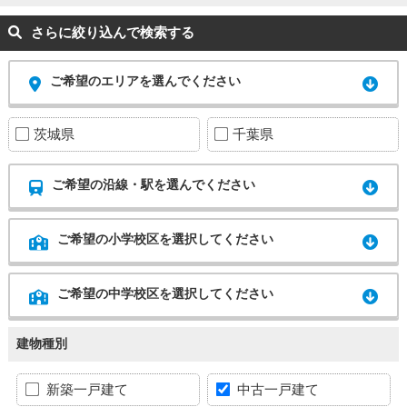
さらに絞り込んで検索する
ご希望のエリアを選んでください
茨城県
千葉県
ご希望の沿線・駅を選んでください
ご希望の小学校区を選択してください
ご希望の中学校区を選択してください
建物種別
新築一戸建て
中古一戸建て