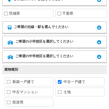
茨城県
千葉県
ご希望の沿線・駅を選んでください
ご希望の小学校区を選択してください
ご希望の中学校区を選択してください
建物種別
新築一戸建て
中古一戸建て
中古マンション
土地
投資用