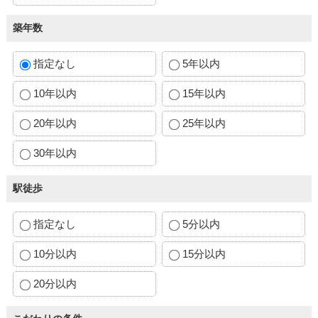
築年数
指定なし
5年以内
10年以内
15年以内
20年以内
25年以内
30年以内
駅徒歩
指定なし
5分以内
10分以内
15分以内
20分以内