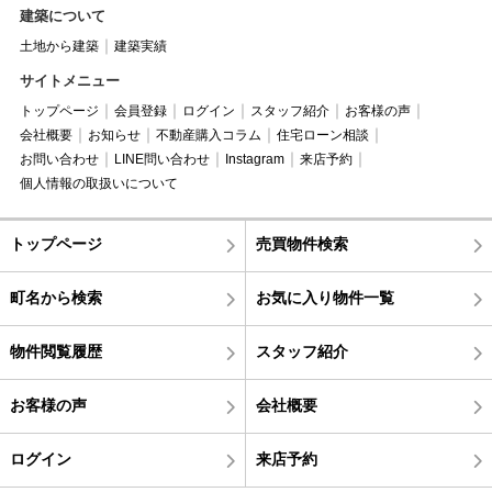
建築について
土地から建築
建築実績
サイトメニュー
トップページ
会員登録
ログイン
スタッフ紹介
お客様の声
会社概要
お知らせ
不動産購入コラム
住宅ローン相談
お問い合わせ
LINE問い合わせ
Instagram
来店予約
個人情報の取扱いについて
トップページ
売買物件検索
町名から検索
お気に入り物件一覧
物件閲覧履歴
スタッフ紹介
お客様の声
会社概要
ログイン
来店予約