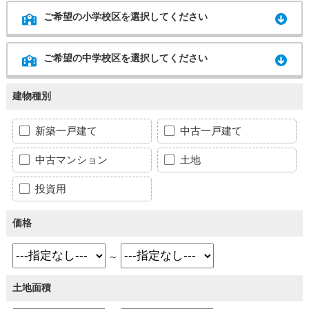
ご希望の小学校区を選択してください
ご希望の中学校区を選択してください
建物種別
新築一戸建て
中古一戸建て
中古マンション
土地
投資用
価格
～
土地面積