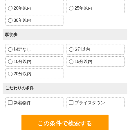
20年以内
25年以内
30年以内
駅徒歩
指定なし
5分以内
10分以内
15分以内
20分以内
こだわりの条件
新着物件
プライスダウン