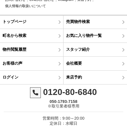
個人情報の取扱いについて
トップページ
売買物件検索
町名から検索
お気に入り物件一覧
物件閲覧履歴
スタッフ紹介
お客様の声
会社概要
ログイン
来店予約
0120-80-6840
050-1793-7158
※取引業者様専用
営業時間：9:00～20:00
定休日：水曜日