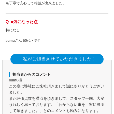
も丁寧で安心して相談が出来ました。
■気になった点
特になし
bumuさん 50代・男性
私がご担当させていただきました！
担当者からのコメント
bumu様
この度は弊社にご来社頂きまして誠にありがとうござい
ました。
また評価点数を満点を頂きまして、スタッフ一同、大変
うれしく思っております。「わからない事を丁寧に説明
して頂きました。」とのコメントも励みになります。