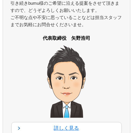
引き続きbumu様のご希望に沿える提案をさせて頂きま
すので、どうぞよろしくお願いいたします。
ご不明な点や不安に思っていることなどは担当スタッフ
までお気軽にお問合せくださいませ。
代表取締役 矢野浩司
詳しく見る