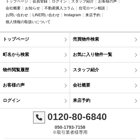
トップページ
会員登録
ログイン
スタッフ紹介
お客様の声
会社概要
お知らせ
不動産購入コラム
住宅ローン相談
お問い合わせ
LINE問い合わせ
Instagram
来店予約
個人情報の取扱いについて
トップページ
売買物件検索
町名から検索
お気に入り物件一覧
物件閲覧履歴
スタッフ紹介
お客様の声
会社概要
ログイン
来店予約
0120-80-6840
050-1793-7158
※取引業者様専用