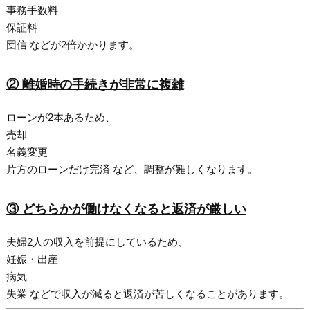
事務手数料
保証料
団信 などが2倍かかります。
② 離婚時の手続きが非常に複雑
ローンが2本あるため、
売却
名義変更
片方のローンだけ完済 など、調整が難しくなります。
③ どちらかが働けなくなると返済が厳しい
夫婦2人の収入を前提にしているため、
妊娠・出産
病気
失業 などで収入が減ると返済が苦しくなることがあります。