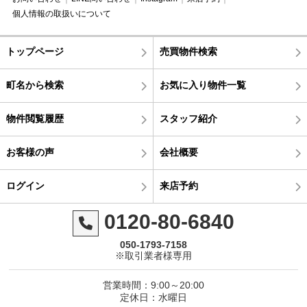
個人情報の取扱いについて
トップページ
売買物件検索
町名から検索
お気に入り物件一覧
物件閲覧履歴
スタッフ紹介
お客様の声
会社概要
ログイン
来店予約
0120-80-6840
050-1793-7158
※取引業者様専用
営業時間：9:00～20:00
定休日：水曜日