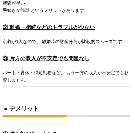
審査が早い
手続きが簡単 というメリットがあります。
② 離婚・相続などのトラブルが少ない
名義が1人なので、 離婚時の財産分与が比較的スムーズです。
③ 片方の収入が不安定でも問題なし
パート・育休・時短勤務など、 もう一方の収入が不安定でも影
響しません。
● デメリット