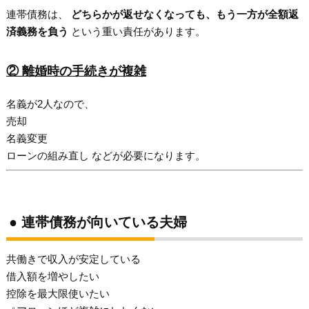
連帯債務は、
どちらかが返せなくなっても、もう一方が全額返
済義務を負う
という重い責任があります。
② 離婚時の手続きが複雑
名義が2人なので、
売却
名義変更
ローンの組み直し などが必要になります。
● 連帯債務が向いている夫婦
共働きで収入が安定している
借入額を増やしたい
控除を最大限使いたい