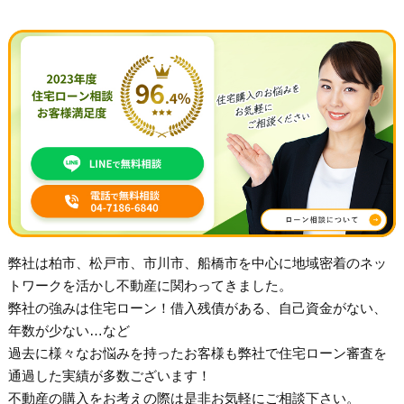
弊社は柏市、松戸市、市川市、船橋市を中心に地域密着のネッ
トワークを活かし不動産に関わってきました。
弊社の強みは住宅ローン！借入残債がある、自己資金がない、
年数が少ない…など
過去に様々なお悩みを持ったお客様も弊社で住宅ローン審査を
通過した実績が多数ございます！
不動産の購入をお考えの際は是非お気軽にご相談下さい。