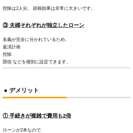
控除は2人分。 節税効果は非常に大きいです。
③ 夫婦それぞれが独立したローン
名義が完全に分かれているため、
返済計画
控除
団信 などを個別に設定できます。
● デメリット
① 手続きが複雑で費用も2倍
ローンが2本なので、