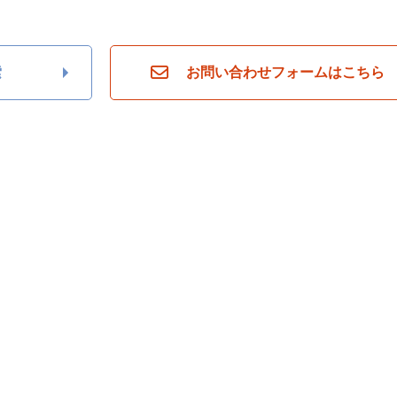
索
お問い合わせフォームはこちら