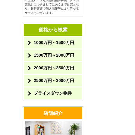
※上記ローン返済額別物件特集（月々の
支払）につきましてはあくまで目安とな
り、銀行審査で個人情報等により異なる
ケースもございます。
価格から検索
1000万円～1500万円
1500万円～2000万円
2000万円～2500万円
2500万円～3000万円
プライスダウン物件
店舗紹介