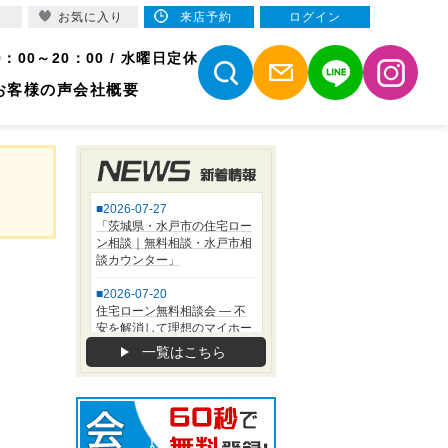
お気に入り
来店予約
ログイン
9：00～20：00 / 水曜日定休
お客様の声
会社概要
一覧はこちら