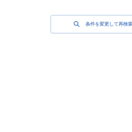
条件を変更して再検