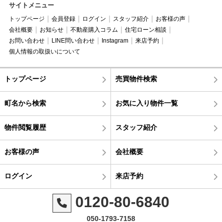
サイトメニュー
トップページ
会員登録
ログイン
スタッフ紹介
お客様の声
会社概要
お知らせ
不動産購入コラム
住宅ローン相談
お問い合わせ
LINE問い合わせ
Instagram
来店予約
個人情報の取扱いについて
トップページ
売買物件検索
町名から検索
お気に入り物件一覧
物件閲覧履歴
スタッフ紹介
お客様の声
会社概要
ログイン
来店予約
0120-80-6840
050-1793-7158