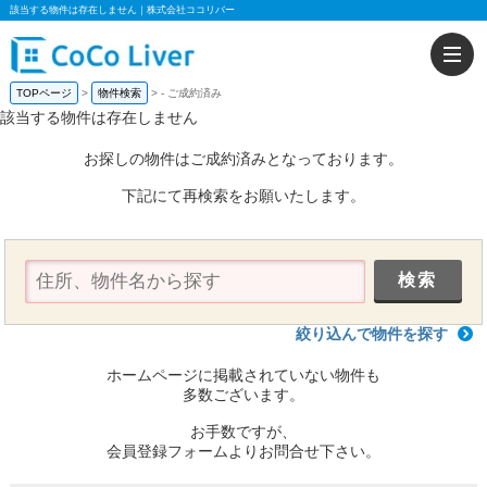
該当する物件は存在しません｜株式会社ココリバー
TOPページ
物件検索
-
ご成約済み
該当する物件は存在しません
お探しの物件はご成約済みとなっております。
下記にて再検索をお願いたします。
絞り込んで物件を探す
ホームページに掲載されていない物件も
多数ございます。
お手数ですが、
会員登録フォームよりお問合せ下さい。