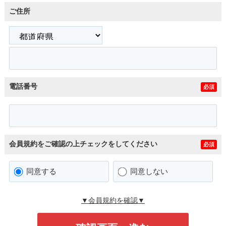
ご住所
電話番号
必須
会員規約をご確認の上チェックをしてください
必須
同意する
同意しない
▼会員規約を確認▼