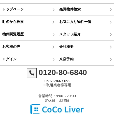
トップページ
売買物件検索
町名から検索
お気に入り物件一覧
物件閲覧履歴
スタッフ紹介
お客様の声
会社概要
ログイン
来店予約
0120-80-6840
050-1793-7158
※取引業者様専用
営業時間：9:00～20:00
定休日：水曜日