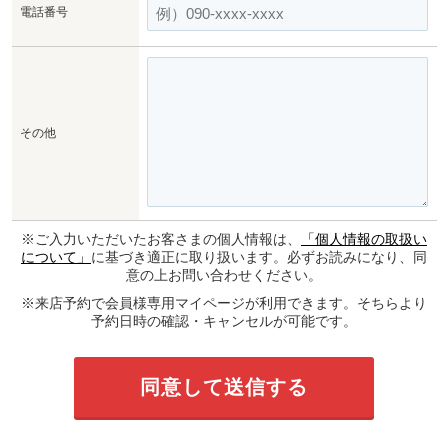
電話番号
その他
※ご入力いただいたお客さまの個人情報は、
「個人情報の取扱い
について」
に基づき適正に取り扱います。必ずお読みになり、同
意の上お問い合わせください。
※来店予約で会員様専用マイページが利用できます。そちらより
予約日時の確認・キャンセルが可能です。